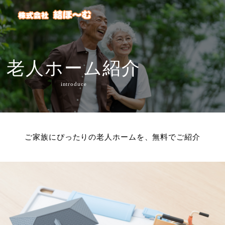
老人ホーム紹介
introduce
ご家族にぴったりの老人ホームを、無料でご紹介