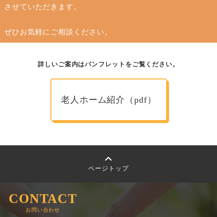
させていただきます。
ぜひお気軽にご相談ください。
詳しいご案内はパンフレットをご覧ください。
老人ホーム紹介（pdf）
ページトップ
CONTACT
お問い合わせ